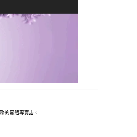
務的實體專賣店。