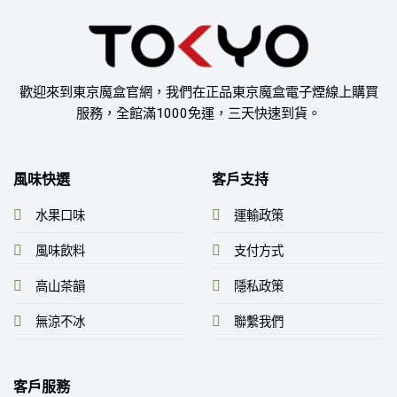
歡迎來到東京魔盒官網，我們在正品東京魔盒電子煙線上購買
服務，全館滿1000免運，三天快速到貨。
風味快選
客戶支持
水果口味
運輸政策
風味飲料
支付方式
高山茶韻
隱私政策
無涼不冰
聯繫我們
客戶服務