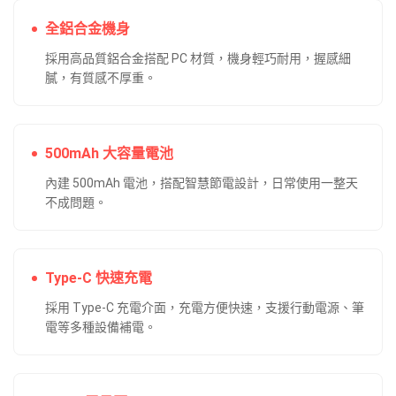
全鋁合金機身
採用高品質鋁合金搭配 PC 材質，機身輕巧耐用，握感細
膩，有質感不厚重。
500mAh 大容量電池
內建 500mAh 電池，搭配智慧節電設計，日常使用一整天
不成問題。
Type-C 快速充電
採用 Type-C 充電介面，充電方便快速，支援行動電源、筆
電等多種設備補電。