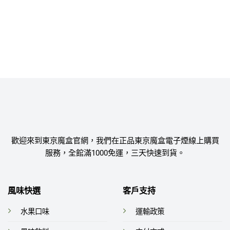
歡迎來到東京魔盒官網，我們在正品東京魔盒電子煙線上購買
服務，全館滿1000免運，三天快速到貨。
風味快選
客戶支持
水果口味
運輸政策