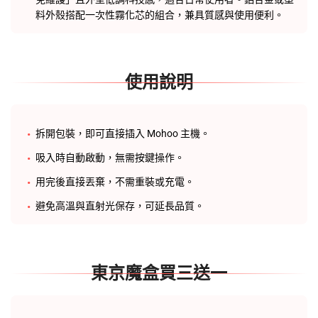
料外殼搭配一次性霧化芯的組合，兼具質感與使用便利。
使用說明
拆開包裝，即可直接插入 Mohoo 主機。
吸入時自動啟動，無需按鍵操作。
用完後直接丟棄，不需重裝或充電。
避免高溫與直射光保存，可延長品質。
東京魔盒買三送一