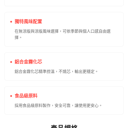
獨特風味配置
在無涼版與涼版風味選擇，可依季節與個人口感自由選
擇。
鋁合金霧化芯
鋁合金霧化芯精準控溫，不燒芯，輸出更穩定。
食品級原料
採用食品級原料製作，安全可靠，讓使用更安心。