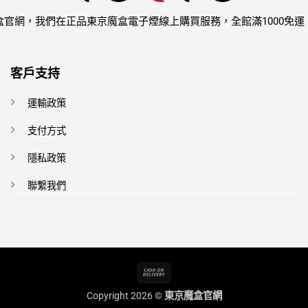
盒官網，我們在正品東京魔盒電子煙線上購買服務，全館滿1000免運
客戶支持
運輸政策
支付方式
隱私政策
聯繫我們
Cash
On
Copyright 2026 ©
東京魔盒官網
Delivery