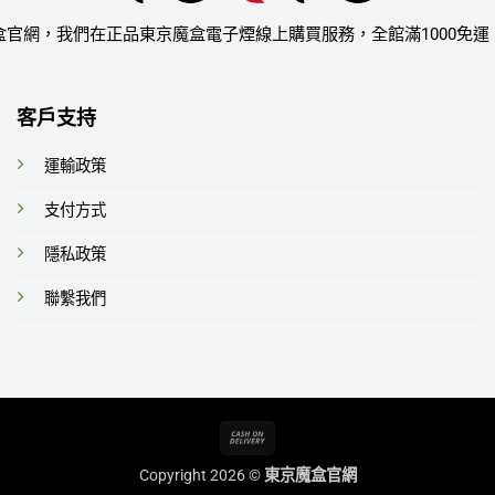
盒官網，我們在正品東京魔盒電子煙線上購買服務，全館滿1000免運
客戶支持
運輸政策
支付方式
隱私政策
聯繫我們
Cash
On
Copyright 2026 ©
東京魔盒官網
Delivery