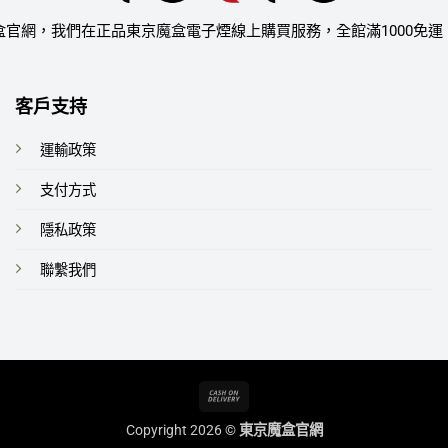
盒官網，我們在正品東京魔盒電子煙線上購買服務，全館滿1000免運
客戶支持
運輸政策
支付方式
隱私政策
聯繫我們
Cash
On
Copyright 2026 ©
東京魔盒官網
Delivery