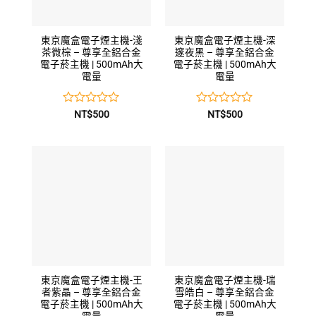
東京魔盒電子煙主機-淺
東京魔盒電子煙主機-深
茶微棕 – 尊享全鋁合金
邃夜黑 – 尊享全鋁合金
電子菸主機 | 500mAh大
電子菸主機 | 500mAh大
電量
電量
評
評
NT$
500
NT$
500
分
分
0
0
滿
滿
分
分
5
5
東京魔盒電子煙主機-王
東京魔盒電子煙主機-瑞
者紫晶 – 尊享全鋁合金
雪皓白 – 尊享全鋁合金
電子菸主機 | 500mAh大
電子菸主機 | 500mAh大