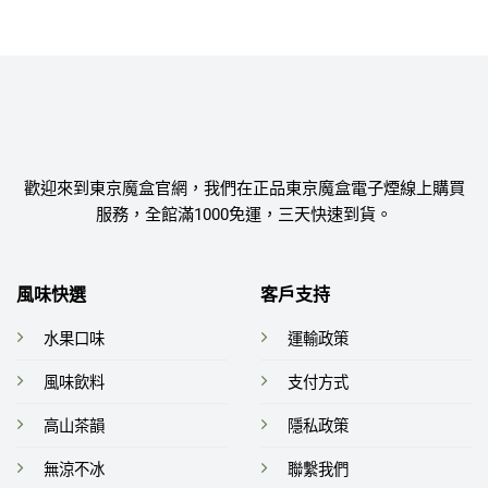
歡迎來到東京魔盒官網，我們在正品東京魔盒電子煙線上購買
服務，全館滿1000免運，三天快速到貨。
風味快選
客戶支持
水果口味
運輸政策
風味飲料
支付方式
高山茶韻
隱私政策
無涼不冰
聯繫我們