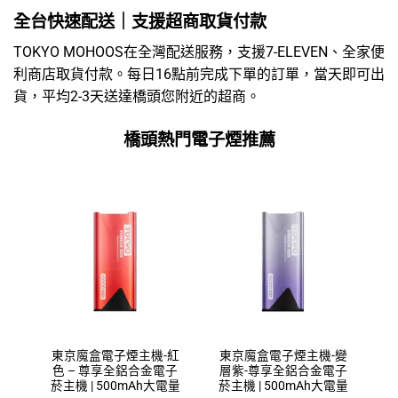
全台快速配送｜支援超商取貨付款
TOKYO MOHOOS在全灣配送服務，支援7-ELEVEN、全家便
利商店取貨付款。每日16點前完成下單的訂單，當天即可出
貨，平均2-3天送達橋頭您附近的超商。
橋頭熱門電子煙推薦
東京魔盒電子煙主機-紅
東京魔盒電子煙主機-變
色 – 尊享全鋁合金電子
層紫-尊享全鋁合金電子
菸主機 | 500mAh大電量
菸主機 | 500mAh大電量