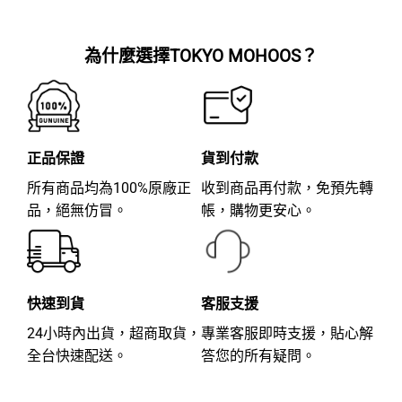
分
分
5
5
為什麼選擇TOKYO MOHOOS？
正品保證
貨到付款
所有商品均為100%原廠正
收到商品再付款，免預先轉
品，絕無仿冒。
帳，購物更安心。
快速到貨
客服支援
24小時內出貨，超商取貨，
專業客服即時支援，貼心解
全台快速配送。
答您的所有疑問。