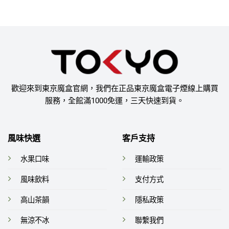
歡迎來到東京魔盒官網，我們在正品東京魔盒電子煙線上購買
服務，全館滿1000免運，三天快速到貨。
風味快選
客戶支持
水果口味
運輸政策
風味飲料
支付方式
高山茶韻
隱私政策
無涼不冰
聯繫我們