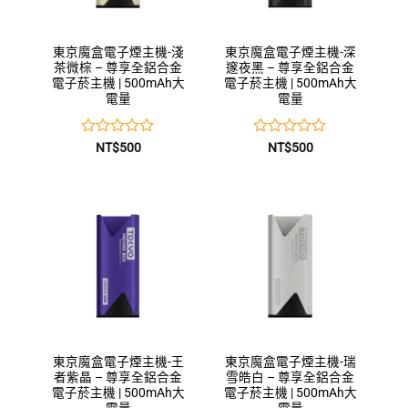
東京魔盒電子煙主機-淺
東京魔盒電子煙主機-深
茶微棕 – 尊享全鋁合金
邃夜黑 – 尊享全鋁合金
電子菸主機 | 500mAh大
電子菸主機 | 500mAh大
電量
電量
評
評
NT$
500
NT$
500
分
分
0
0
滿
滿
分
分
5
5
東京魔盒電子煙主機-王
東京魔盒電子煙主機-瑞
者紫晶 – 尊享全鋁合金
雪皓白 – 尊享全鋁合金
電子菸主機 | 500mAh大
電子菸主機 | 500mAh大