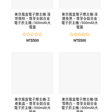
東京魔盒電子煙主機-淺
東京魔盒電子煙主機-深
茶微棕 – 尊享全鋁合金
邃夜黑 – 尊享全鋁合金
電子菸主機 | 500mAh大
電子菸主機 | 500mAh大
電量
電量
評
評
NT$
500
NT$
500
分
分
0
0
滿
滿
分
分
5
5
東京魔盒電子煙主機-王
東京魔盒電子煙主機-瑞
者紫晶 – 尊享全鋁合金
雪皓白 – 尊享全鋁合金
電子菸主機 | 500mAh大
電子菸主機 | 500mAh大