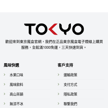
歡迎來到東京魔盒官網，我們在正品東京魔盒電子煙線上購買
服務，全館滿1000免運，三天快速到貨。
風味快選
客戶支持
水果口味
運輸政策
風味飲料
支付方式
高山茶韻
隱私政策
無涼不冰
聯繫我們