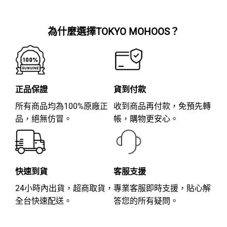
分
分
5
5
為什麼選擇TOKYO MOHOOS？
正品保證
貨到付款
所有商品均為100%原廠正
收到商品再付款，免預先轉
品，絕無仿冒。
帳，購物更安心。
快速到貨
客服支援
24小時內出貨，超商取貨，
專業客服即時支援，貼心解
全台快速配送。
答您的所有疑問。