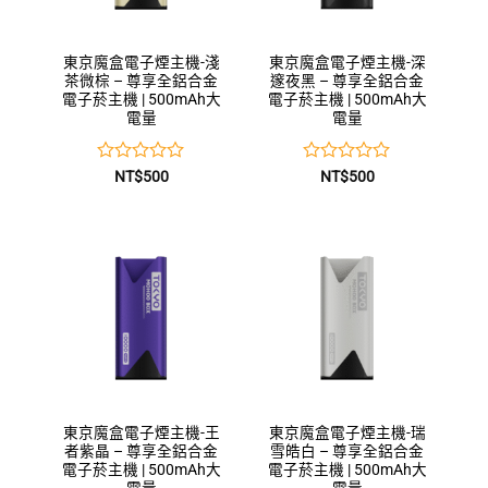
東京魔盒電子煙主機-淺
東京魔盒電子煙主機-深
茶微棕 – 尊享全鋁合金
邃夜黑 – 尊享全鋁合金
電子菸主機 | 500mAh大
電子菸主機 | 500mAh大
電量
電量
評
評
NT$
500
NT$
500
分
分
0
0
滿
滿
分
分
5
5
東京魔盒電子煙主機-王
東京魔盒電子煙主機-瑞
者紫晶 – 尊享全鋁合金
雪皓白 – 尊享全鋁合金
電子菸主機 | 500mAh大
電子菸主機 | 500mAh大