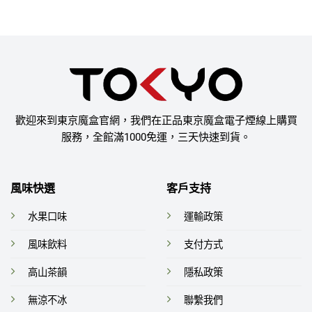
歡迎來到東京魔盒官網，我們在正品東京魔盒電子煙線上購買
服務，全館滿1000免運，三天快速到貨。
風味快選
客戶支持
水果口味
運輸政策
風味飲料
支付方式
高山茶韻
隱私政策
無涼不冰
聯繫我們