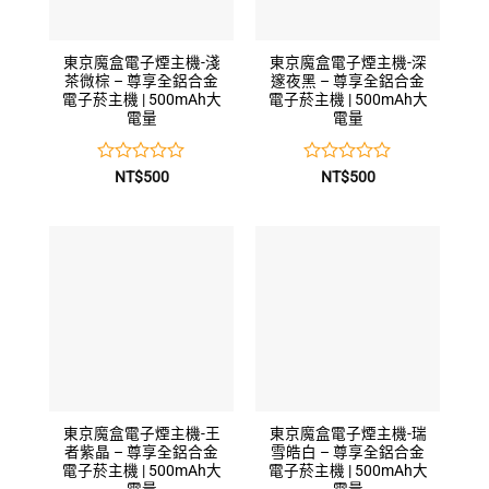
東京魔盒電子煙主機-淺
東京魔盒電子煙主機-深
茶微棕 – 尊享全鋁合金
邃夜黑 – 尊享全鋁合金
電子菸主機 | 500mAh大
電子菸主機 | 500mAh大
電量
電量
評
評
NT$
500
NT$
500
分
分
0
0
滿
滿
分
分
5
5
東京魔盒電子煙主機-王
東京魔盒電子煙主機-瑞
者紫晶 – 尊享全鋁合金
雪皓白 – 尊享全鋁合金
電子菸主機 | 500mAh大
電子菸主機 | 500mAh大