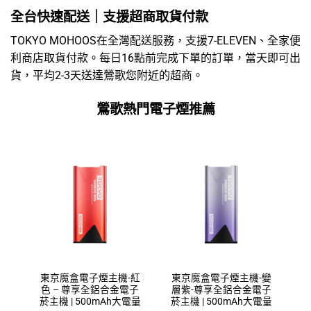
全台快速配送｜支援超商取貨付款
TOKYO MOHOOS在全灣配送服務，支援7-ELEVEN、全家便
利商店取貨付款。每日16點前完成下單的訂單，當天即可出
貨，平均2-3天送達鶯歌您附近的超商。
鶯歌熱門電子煙推薦
東京魔盒電子煙主機-紅
東京魔盒電子煙主機-變
色 – 尊享全鋁合金電子
層紫-尊享全鋁合金電子
菸主機 | 500mAh大電量
菸主機 | 500mAh大電量