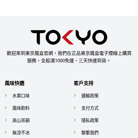
歡迎來到東京魔盒官網，我們在正品東京魔盒電子煙線上購買
服務，全館滿1000免運，三天快速到貨。
風味快選
客戶支持
水果口味
運輸政策
風味飲料
支付方式
高山茶韻
隱私政策
無涼不冰
聯繫我們