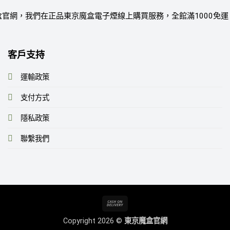
官網，我們在正品東京魔盒電子煙線上購買服務，全館滿1000免
客戶支持
運輸政策
支付方式
隱私政策
聯繫我們
Cash
On
Copyright 2026 ©
東京魔盒官網
Delivery