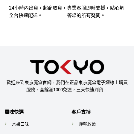
24小時內出貨，超商取貨，
專業客服即時支援，貼心解
全台快速配送。
答您的所有疑問。
歡迎來到東京魔盒官網，我們在正品東京魔盒電子煙線上購買
服務，全館滿1000免運，三天快速到貨。
風味快選
客戶支持
水果口味
運輸政策