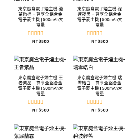
東京魔盒電子煙主機-淺
東京魔盒電子煙主機-深
茶微棕 – 尊享全鋁合金
邃夜黑 – 尊享全鋁合金
電子菸主機 | 500mAh大
電子菸主機 | 500mAh大
電量
電量
評
評
NT$
500
NT$
500
分
分
0
0
滿
滿
分
分
5
5
東京魔盒電子煙主機-王
東京魔盒電子煙主機-瑞
者紫晶 – 尊享全鋁合金
雪皓白 – 尊享全鋁合金
電子菸主機 | 500mAh大
電子菸主機 | 500mAh大
電量
電量
評
評
NT$
500
NT$
500
分
分
0
0
滿
滿
分
分
5
5