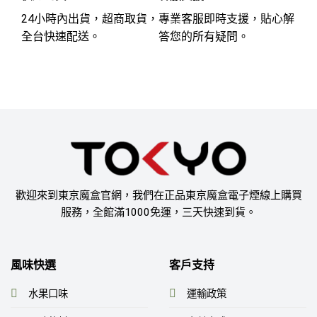
24小時內出貨，超商取貨，
專業客服即時支援，貼心解
全台快速配送。
答您的所有疑問。
歡迎來到東京魔盒官網，我們在正品東京魔盒電子煙線上購買
服務，全館滿1000免運，三天快速到貨。
風味快選
客戶支持
水果口味
運輸政策