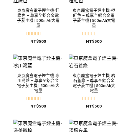
東京魔盒電子煙主機-紅
東京魔盒電子煙主機-橙
綠色 – 尊享全鋁合金電
紅色 – 尊享全鋁合金電
子菸主機 | 500mAh大電
子菸主機 | 500mAh大電
量
量
評
評
NT$
500
NT$
500
分
分
0
0
滿
滿
分
分
5
5
東京魔盒電子煙主機-冰
東京魔盒電子煙主機-岩
川灣藍 – 尊享全鋁合金
石蒼綠 – 尊享全鋁合金
電子菸主機 | 500mAh大
電子菸主機 | 500mAh大
電量
電量
評
評
NT$
500
NT$
500
分
分
0
0
滿
滿
分
分
5
5