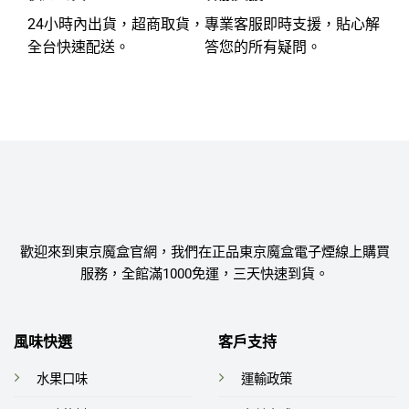
24小時內出貨，超商取貨，
專業客服即時支援，貼心解
全台快速配送。
答您的所有疑問。
歡迎來到東京魔盒官網，我們在正品東京魔盒電子煙線上購買
服務，全館滿1000免運，三天快速到貨。
風味快選
客戶支持
水果口味
運輸政策