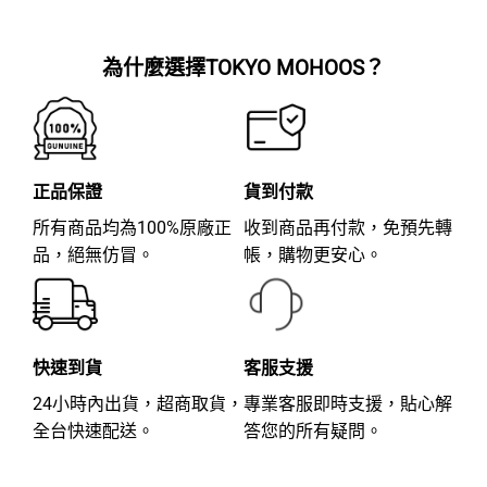
分
分
5
5
為什麼選擇TOKYO MOHOOS？
正品保證
貨到付款
所有商品均為100%原廠正
收到商品再付款，免預先轉
品，絕無仿冒。
帳，購物更安心。
快速到貨
客服支援
24小時內出貨，超商取貨，
專業客服即時支援，貼心解
全台快速配送。
答您的所有疑問。