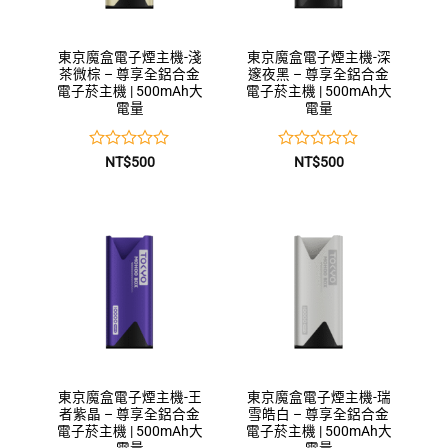
東京魔盒電子煙主機-淺
東京魔盒電子煙主機-深
茶微棕 – 尊享全鋁合金
邃夜黑 – 尊享全鋁合金
電子菸主機 | 500mAh大
電子菸主機 | 500mAh大
電量
電量
評
評
NT$
500
NT$
500
分
分
0
0
滿
滿
分
分
5
5
東京魔盒電子煙主機-王
東京魔盒電子煙主機-瑞
者紫晶 – 尊享全鋁合金
雪皓白 – 尊享全鋁合金
電子菸主機 | 500mAh大
電子菸主機 | 500mAh大