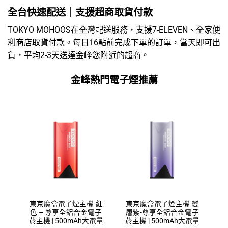
全台快速配送｜支援超商取貨付款
TOKYO MOHOOS在全灣配送服務，支援7-ELEVEN、全家便
利商店取貨付款。每日16點前完成下單的訂單，當天即可出
貨，平均2-3天送達金峰您附近的超商。
金峰熱門電子煙推薦
東京魔盒電子煙主機-紅
東京魔盒電子煙主機-變
色 – 尊享全鋁合金電子
層紫-尊享全鋁合金電子
菸主機 | 500mAh大電量
菸主機 | 500mAh大電量