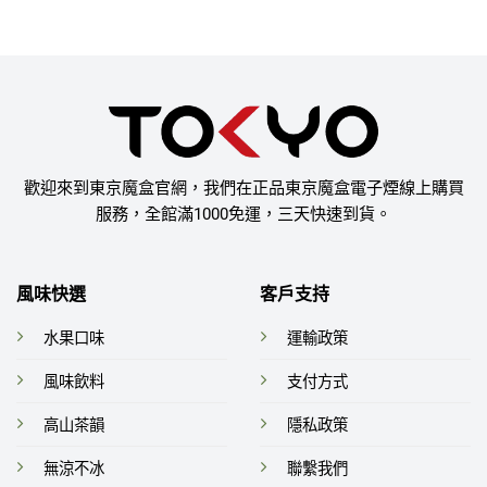
歡迎來到東京魔盒官網，我們在正品東京魔盒電子煙線上購買
服務，全館滿1000免運，三天快速到貨。
風味快選
客戶支持
水果口味
運輸政策
風味飲料
支付方式
高山茶韻
隱私政策
無涼不冰
聯繫我們