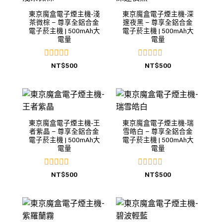
東京魔盒電子煙主機-淺
東京魔盒電子煙主機-深
茶微棕 – 尊享全鋁合金
邃夜黑 – 尊享全鋁合金
電子菸主機 | 500mAh大
電子菸主機 | 500mAh大
電量
電量
評
評
NT$
500
NT$
500
分
分
0
0
滿
滿
分
分
5
5
東京魔盒電子煙主機-王
東京魔盒電子煙主機-瑞
者紫晶 – 尊享全鋁合金
雪皓白 – 尊享全鋁合金
電子菸主機 | 500mAh大
電子菸主機 | 500mAh大
電量
電量
評
評
NT$
500
NT$
500
分
分
0
0
滿
滿
分
分
5
5