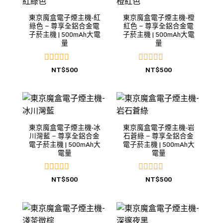
東京魔盒電子煙主機-紅
東京魔盒電子煙主機-橙
綠色 – 尊享全鋁合金電
紅色 – 尊享全鋁合金電
子菸主機 | 500mAh大電
子菸主機 | 500mAh大電
量
量
評
評
NT$
500
NT$
500
分
分
0
0
滿
滿
分
分
5
5
東京魔盒電子煙主機-冰
東京魔盒電子煙主機-岩
川灣藍 – 尊享全鋁合金
石蒼綠 – 尊享全鋁合金
電子菸主機 | 500mAh大
電子菸主機 | 500mAh大
電量
電量
評
評
NT$
500
NT$
500
分
分
0
0
滿
滿
分
分
5
5