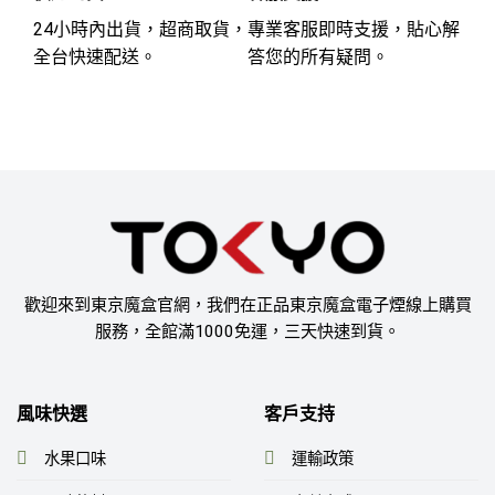
24小時內出貨，超商取貨，
專業客服即時支援，貼心解
全台快速配送。
答您的所有疑問。
歡迎來到東京魔盒官網，我們在正品東京魔盒電子煙線上購買
服務，全館滿1000免運，三天快速到貨。
風味快選
客戶支持
水果口味
運輸政策