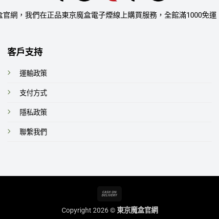
盒官網，我們在正品東京魔盒電子煙線上購買服務，全館滿1000免運
客戶支持
運輸政策
支付方式
隱私政策
聯繫我們
Cash
On
Copyright 2026 ©
東京魔盒官網
Delivery