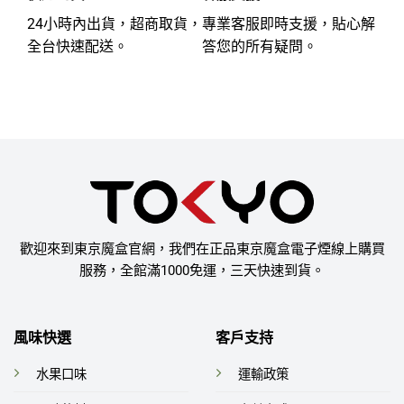
24小時內出貨，超商取貨，
專業客服即時支援，貼心解
全台快速配送。
答您的所有疑問。
歡迎來到東京魔盒官網，我們在正品東京魔盒電子煙線上購買
服務，全館滿1000免運，三天快速到貨。
風味快選
客戶支持
水果口味
運輸政策