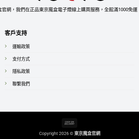
盒官網，我們在正品東京魔盒電子煙線上購買服務，全館滿1000免運
客戶支持
運輸政策
支付方式
隱私政策
聯繫我們
Cash
On
Copyright 2026 ©
東京魔盒官網
Delivery